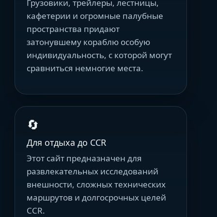
Грузовики, трейлеры, лестницы,
кафетерии и огромные палубные
пространства придают
затонувшему кораблю особую
индивидуальность, с которой могут
сравниться немногие места.
🔄
Для отдыха до CCR
Этот сайт предназначен для
развлекательных исследований
внешности, сложных технических
маршрутов и долгосрочных целей
CCR.