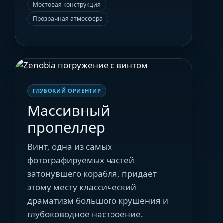
Мостовая конструкция
Прозрачная атмосфера
ГЛУБОКИЙ ОРИЕНТИР
Массивный
пропеллер
Винт, одна из самых
фотографируемых частей
затонувшего корабля, придает
этому месту классический
драматизм большого крушения и
глубоководное настроение.