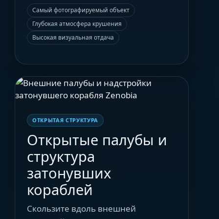
Самый фотографируемый объект
Глубокая атмосфера крушения
Высокая визуальная отдача
ОТКРЫТАЯ СТРУКТУРА
Открытые палубы и
структура
затонувших
кораблей
Скользите вдоль внешней