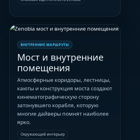
ВНУТРЕННИЕ МАРШРУТЫ
Мост и внутренние
помещения
Атмосферные коридоры, лестницы,
каюты и конструкция моста создают
кинематографическую сторону
затонувшего корабля, которую
многие дайверы помнят наиболее
ярко.
Окружающий интерьер