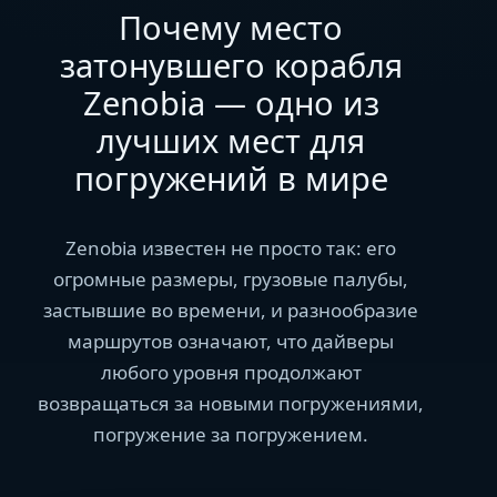
Почему место
затонувшего корабля
Zenobia — одно из
лучших мест для
погружений в мире
Zenobia известен не просто так: его
огромные размеры, грузовые палубы,
застывшие во времени, и разнообразие
маршрутов означают, что дайверы
любого уровня продолжают
возвращаться за новыми погружениями,
погружение за погружением.