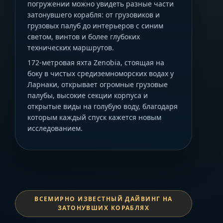
погружении можно увидеть разные части
затонувшего корабля: от грузовиков и
грузовых палуб до интерьеров с синим
светом, винтов и более глубоких
технических маршрутов.
172-метровая яхта Zenobia, стоящая на
боку в чистых средиземноморских водах у
Ларнаки, открывает огромные грузовые
палубы, высокие секции корпуса и
открытые виды на голубую воду, благодаря
которым каждый спуск кажется новым
исследованием.
ВСЕМИРНО ИЗВЕСТНЫЙ ДАЙВИНГ НА
ЗАТОНУВШИХ КОРАБЛЯХ