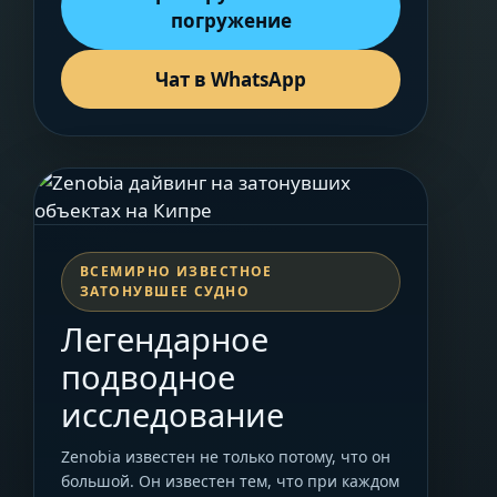
погружение
Чат в WhatsApp
ВСЕМИРНО ИЗВЕСТНОЕ
ЗАТОНУВШЕЕ СУДНО
Легендарное
подводное
исследование
Zenobia известен не только потому, что он
большой. Он известен тем, что при каждом