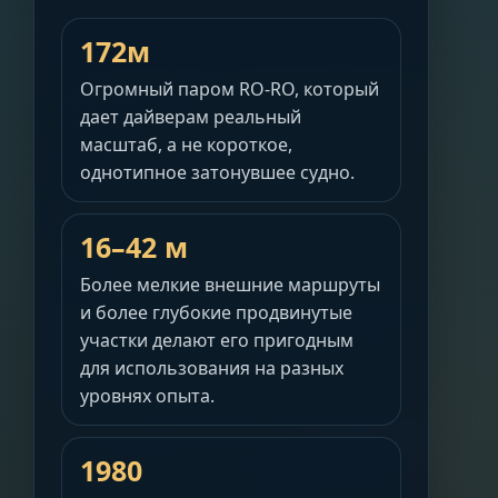
172м
Огромный паром RO-RO, который
дает дайверам реальный
масштаб, а не короткое,
однотипное затонувшее судно.
16–42 м
Более мелкие внешние маршруты
и более глубокие продвинутые
участки делают его пригодным
для использования на разных
уровнях опыта.
1980