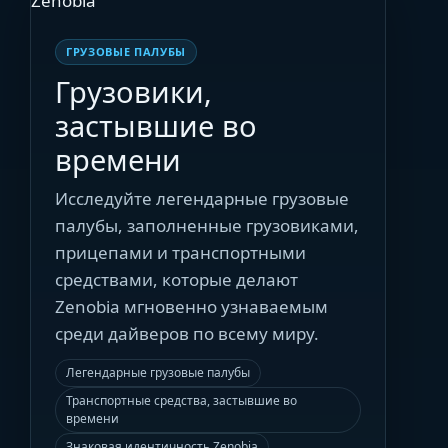
ГРУЗОВЫЕ ПАЛУБЫ
Грузовики,
застывшие во
времени
Исследуйте легендарные грузовые
палубы, заполненные грузовиками,
прицепами и транспортными
средствами, которые делают
Zenobia мгновенно узнаваемым
среди дайверов по всему миру.
Легендарные грузовые палубы
Транспортные средства, застывшие во
времени
Знаковая идентичность Zenobia