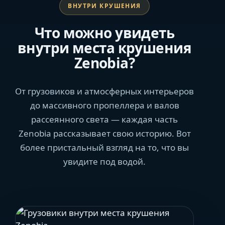
ВНУТРИ КРУШЕНИЯ
Что можно увидеть
внутри места крушения
Zenobia?
От грузовиков и атмосферных интерьеров
до массивного пропеллера и валов
рассеянного света — каждая часть
Zenobia рассказывает свою историю. Вот
более пристальный взгляд на то, что вы
увидите под водой.