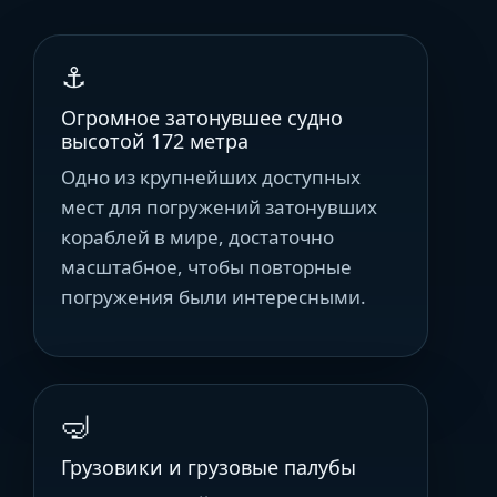
⚓
Огромное затонувшее судно
высотой 172 метра
Одно из крупнейших доступных
мест для погружений затонувших
кораблей в мире, достаточно
масштабное, чтобы повторные
погружения были интересными.
🤿
Грузовики и грузовые палубы