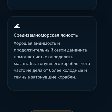
🌊
Средиземноморская ясность
Хорошая видимость и
продолжительный сезон дайвинга
помогают четко определить
масштаб затонувшего корабля, чего
часто не делают более холодные и
темные затонувшие корабли.