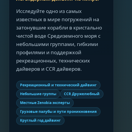
Исследуйте одно из самых
известных в мире погружений на
затонувшие корабли в кристально
чистой воде Средиземного моря с
небольшими группами, гибкими
профилями и поддержкой
рекреационных, технических
дайверов и CCR дайверов.
Рекреационный и технический дайвинг
Небольшие группы
CCR Дружелюбный
Местные Zenobia эксперты
Грузовые палубы и пути проникновения
Круглый год дайвинг